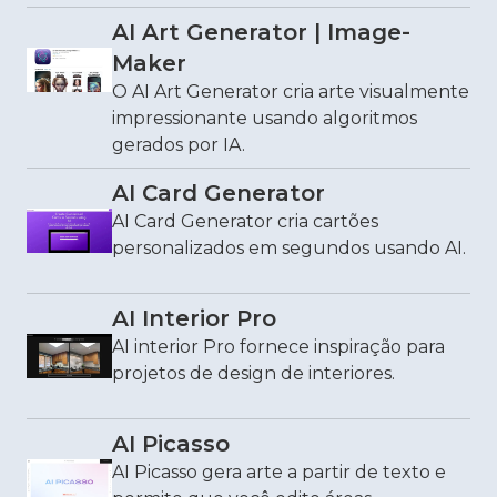
AI Art Generator | Image-
Maker
O AI Art Generator cria arte visualmente
impressionante usando algoritmos
gerados por IA.
AI Card Generator
AI Card Generator cria cartões
personalizados em segundos usando AI.
AI Interior Pro
AI interior Pro fornece inspiração para
projetos de design de interiores.
AI Picasso
AI Picasso gera arte a partir de texto e