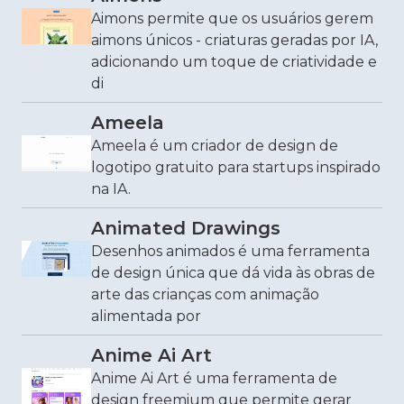
Aimons permite que os usuários gerem
aimons únicos - criaturas geradas por IA,
adicionando um toque de criatividade e
di
Ameela
Ameela é um criador de design de
logotipo gratuito para startups inspirado
na IA.
Animated Drawings
Desenhos animados é uma ferramenta
de design única que dá vida às obras de
arte das crianças com animação
alimentada por
Anime Ai Art
Anime Ai Art é uma ferramenta de
design freemium que permite gerar