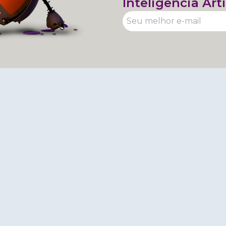
Inteligência Arti