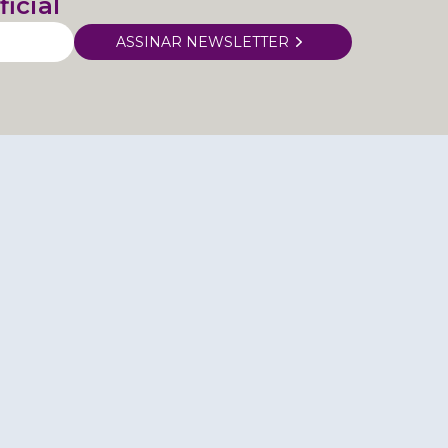
ficial
ASSINAR NEWSLETTER