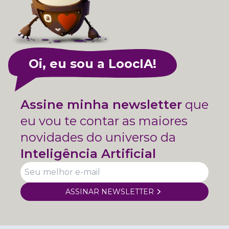
Oi, eu sou a LoocIA!
Assine minha newsletter
que
eu vou te contar as maiores
novidades do universo da
Inteligência Artificial
ASSINAR NEWSLETTER