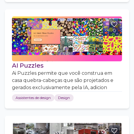
0
AI Puzzles
Ai Puzzles permite que você construa em
casa quebra-cabeças que são projetados e
gerados exclusivamente pela IA, adicion
Assistentes de design
Design