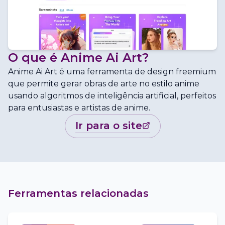
O que é
Anime Ai Art
?
Anime Ai Art é uma ferramenta de design freemium
que permite gerar obras de arte no estilo anime
usando algoritmos de inteligência artificial, perfeitos
para entusiastas e artistas de anime.
ir para o site
Ferramentas relacionadas