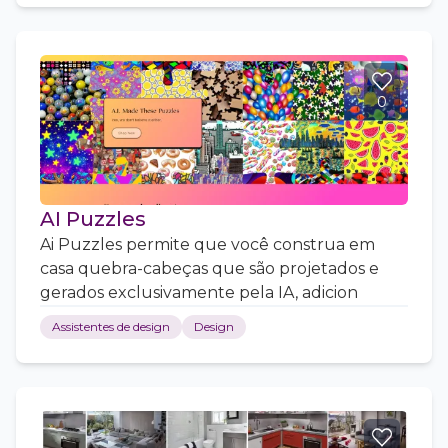
0
AI Puzzles
Ai Puzzles permite que você construa em
casa quebra-cabeças que são projetados e
gerados exclusivamente pela IA, adicion
Assistentes de design
Design