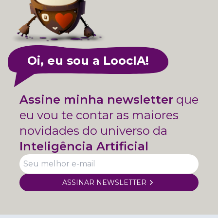
Oi, eu sou a LoocIA!
Assine minha newsletter
que
eu vou te contar as maiores
novidades do universo da
Inteligência Artificial
ASSINAR NEWSLETTER