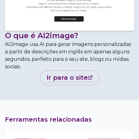
O que é
AI2image
?
AI2image usa AI para gerar imagens personalizadas
a partir de descrições em inglês em apenas alguns
segundos, perfeito para o seu site, blogs ou mídias
sociais.
ir para o site
Ferramentas relacionadas