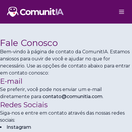
Fale Conosco
Bem-vindo à página de contato da ComunitIA. Estamos
ansiosos para ouvir de você e ajudar no que for
necessário. Use as opções de contato abaixo para entrar
em contato conosco:
E-mail
Se preferir, você pode nos enviar um e-mail
diretamente para
contato@comunitia.com
.
Redes Sociais
Siga-nos e entre em contato através das nossas redes
sociais:
Instagram