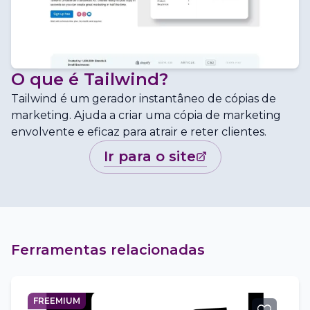
O que é
Tailwind
?
Tailwind é um gerador instantâneo de cópias de
marketing. Ajuda a criar uma cópia de marketing
envolvente e eficaz para atrair e reter clientes.
ir para o site
Ferramentas relacionadas
FREEMIUM