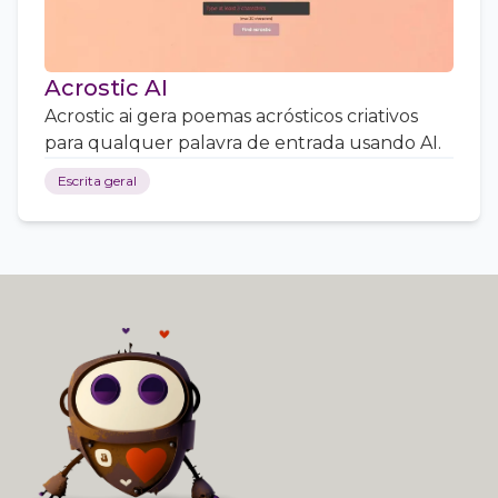
Acrostic AI
Acrostic ai gera poemas acrósticos criativos
para qualquer palavra de entrada usando AI.
Escrita geral