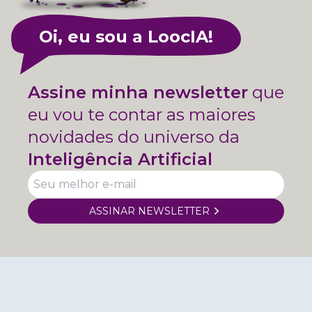
Oi, eu sou a LoocIA!
Assine minha newsletter
que
eu vou te contar as maiores
novidades do universo da
Inteligência Artificial
ASSINAR NEWSLETTER