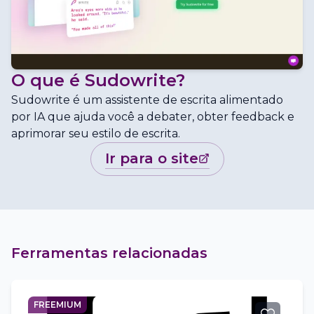
O que é
Sudowrite
?
Sudowrite é um assistente de escrita alimentado
por IA que ajuda você a debater, obter feedback e
aprimorar seu estilo de escrita.
ir para o site
Ferramentas relacionadas
FREEMIUM