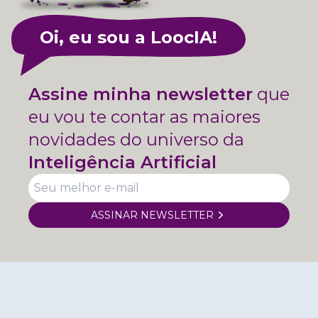
Oi, eu sou a LoocIA!
Assine minha newsletter
que
eu vou te contar as maiores
novidades do universo da
Inteligência Artificial
ASSINAR NEWSLETTER