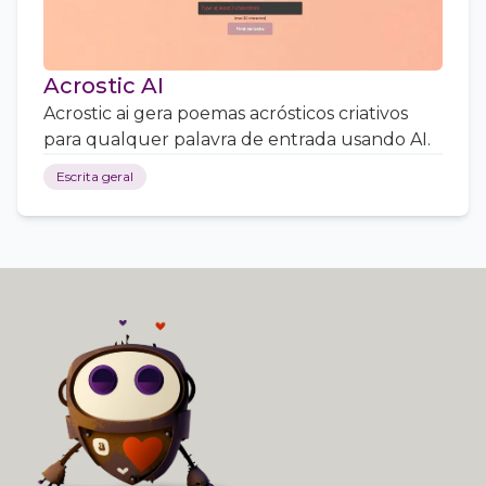
Acrostic AI
Acrostic ai gera poemas acrósticos criativos
para qualquer palavra de entrada usando AI.
Escrita geral