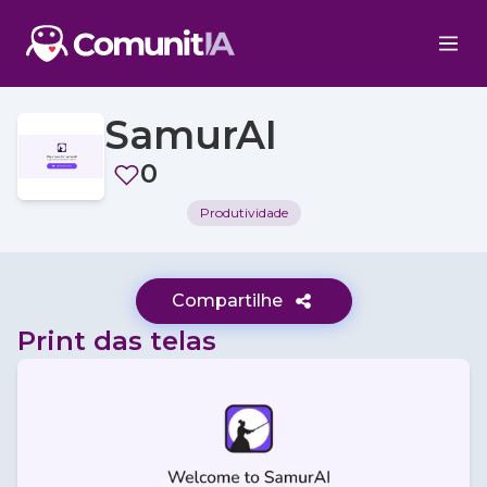
SamurAI
0
Produtividade
Compartilhe
Print das telas