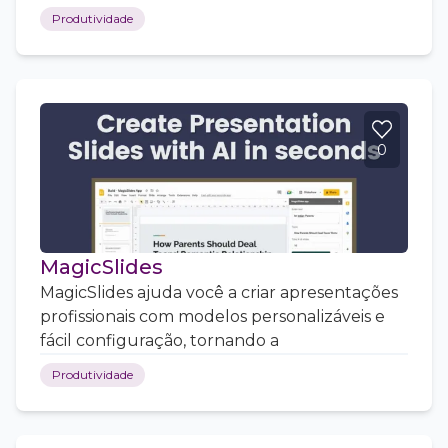
Produtividade
0
MagicSlides
MagicSlides ajuda você a criar apresentações
profissionais com modelos personalizáveis e
fácil configuração, tornando a
Produtividade