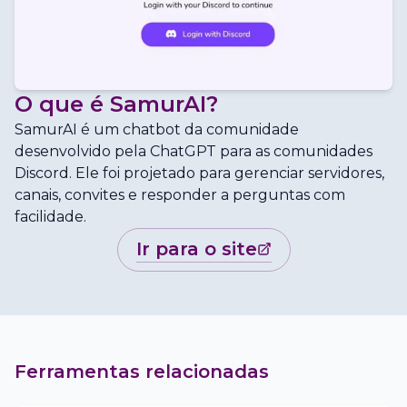
O que é
SamurAI
?
SamurAI é um chatbot da comunidade
desenvolvido pela ChatGPT para as comunidades
Discord. Ele foi projetado para gerenciar servidores,
canais, convites e responder a perguntas com
facilidade.
ir para o site
Ferramentas relacionadas