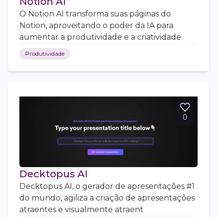
Notion AI
O Notion AI transforma suas páginas do
Notion, aproveitando o poder da IA para
aumentar a produtividade e a criatividade
Produtividade
0
Decktopus AI
Decktopus AI, o gerador de apresentações #1
do mundo, agiliza a criação de apresentações
atraentes e visualmente atraent