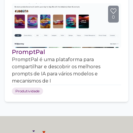
0
PromptPal
PromptPal é uma plataforma para
compartilhar e descobrir os melhores
prompts de IA para vários modelos e
mecanismos de I
Produtividade