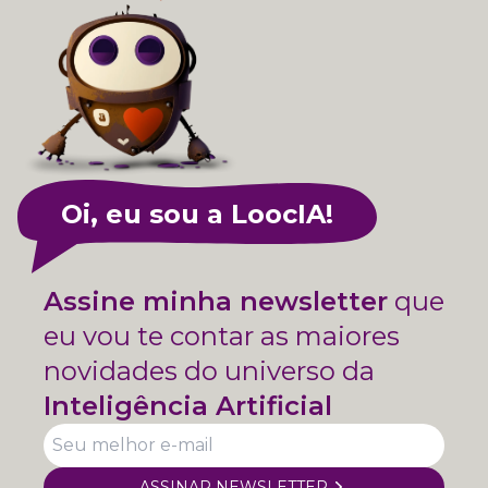
Oi, eu sou a LoocIA!
Assine minha newsletter
que
eu vou te contar as maiores
novidades do universo da
Inteligência Artificial
ASSINAR NEWSLETTER