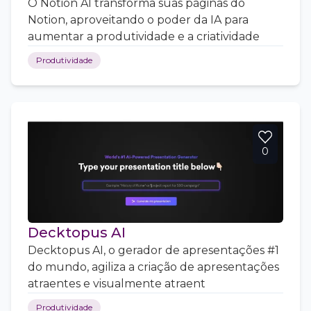
O Notion AI transforma suas páginas do
Notion, aproveitando o poder da IA para
aumentar a produtividade e a criatividade
Produtividade
0
Decktopus AI
Decktopus AI, o gerador de apresentações #1
do mundo, agiliza a criação de apresentações
atraentes e visualmente atraent
Produtividade