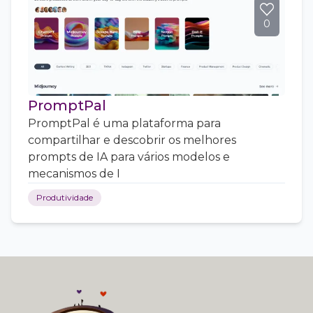
0
PromptPal
PromptPal é uma plataforma para
compartilhar e descobrir os melhores
prompts de IA para vários modelos e
mecanismos de I
Produtividade