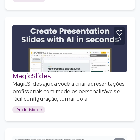
0
MagicSlides
MagicSlides ajuda você a criar apresentações
profissionais com modelos personalizáveis e
fácil configuração, tornando a
Produtividade