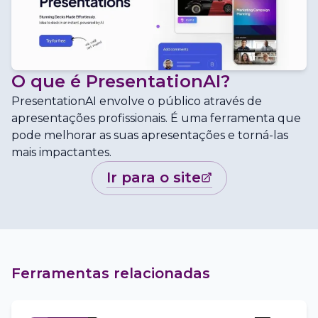
O que é
PresentationAI
?
PresentationAI envolve o público através de
apresentações profissionais. É uma ferramenta que
pode melhorar as suas apresentações e torná-las
mais impactantes.
ir para o site
Ferramentas relacionadas