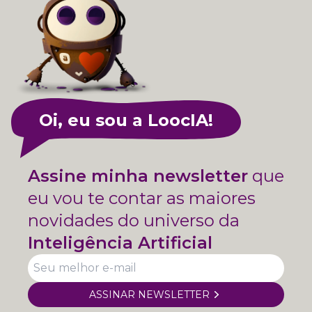
Oi, eu sou a LoocIA!
Assine minha newsletter
que
eu vou te contar as maiores
novidades do universo da
Inteligência Artificial
ASSINAR NEWSLETTER