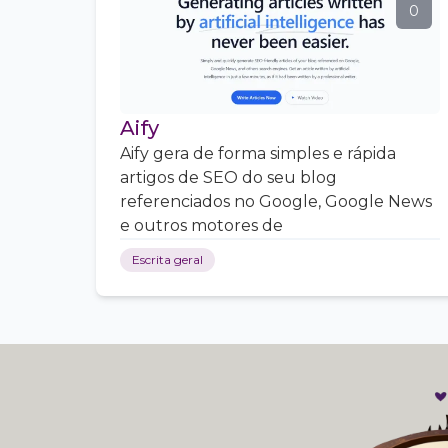
0
Aify
Aify gera de forma simples e rápida
artigos de SEO do seu blog
referenciados no Google, Google News
e outros motores de
Escrita geral