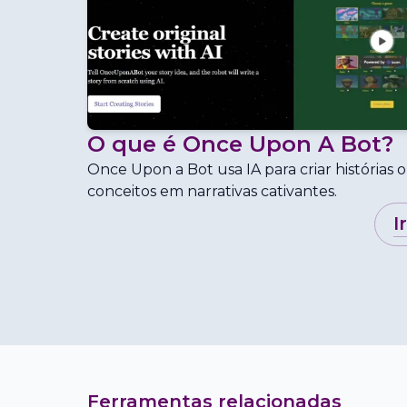
O que é
Once Upon A Bot
?
Once Upon a Bot usa IA para criar histórias o
conceitos em narrativas cativantes.
i
Ferramentas relacionadas