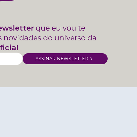
ewsletter
que eu vou te
s novidades do universo da
ficial
ASSINAR NEWSLETTER