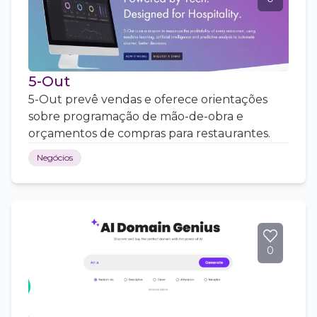
5-Out
5-Out prevê vendas e oferece orientações
sobre programação de mão-de-obra e
orçamentos de compras para restaurantes.
Negócios
0