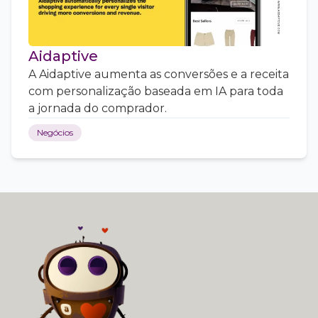
Aidaptive
A Aidaptive aumenta as conversões e a receita
com personalização baseada em IA para toda
a jornada do comprador.
Negócios