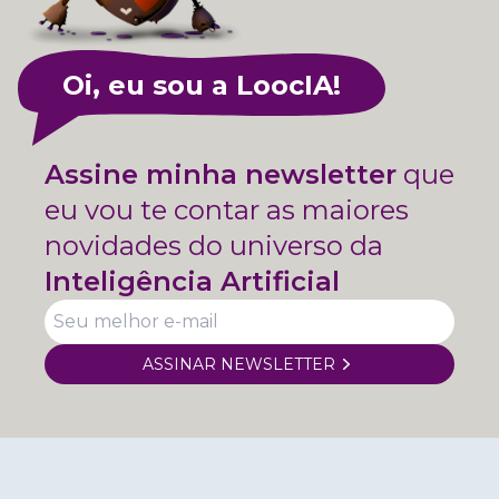
Oi, eu sou a LoocIA!
Assine minha newsletter
que
eu vou te contar as maiores
novidades do universo da
Inteligência Artificial
ASSINAR NEWSLETTER