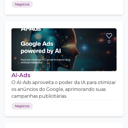
Negócios
0
Ai-Ads
O AI-Ads aproveita o poder da IA para otimizar
os anúncios do Google, aprimorando suas
campanhas publicitárias.
Negócios