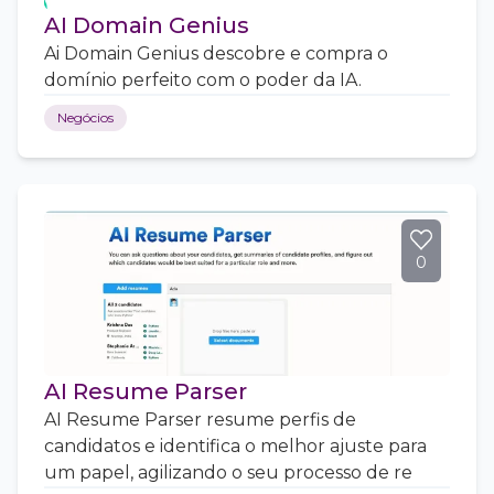
AI Domain Genius
Ai Domain Genius descobre e compra o
domínio perfeito com o poder da IA.
Negócios
0
AI Resume Parser
AI Resume Parser resume perfis de
candidatos e identifica o melhor ajuste para
um papel, agilizando o seu processo de re