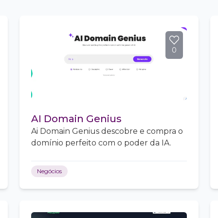
0
AI Domain Genius
Ai Domain Genius descobre e compra o
domínio perfeito com o poder da IA.
Negócios