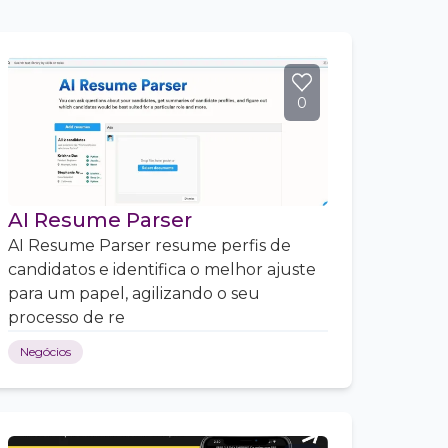
0
AI Resume Parser
AI Resume Parser resume perfis de
candidatos e identifica o melhor ajuste
para um papel, agilizando o seu
processo de re
Negócios