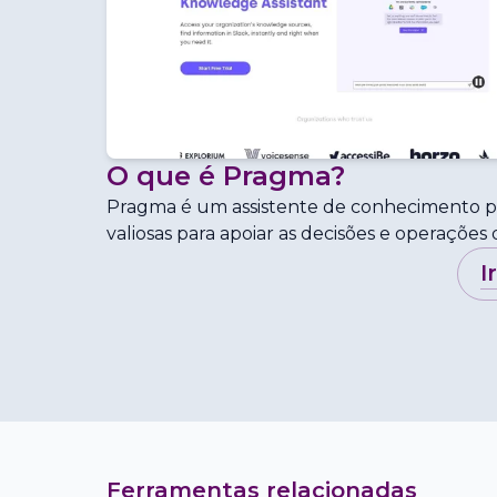
O que é
Pragma
?
Pragma é um assistente de conhecimento p
valiosas para apoiar as decisões e operações
i
Ferramentas relacionadas