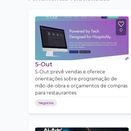
0
5-Out
5-Out prevê vendas e oferece
orientações sobre programação de
mão-de-obra e orçamentos de compras
para restaurantes.
Negócios