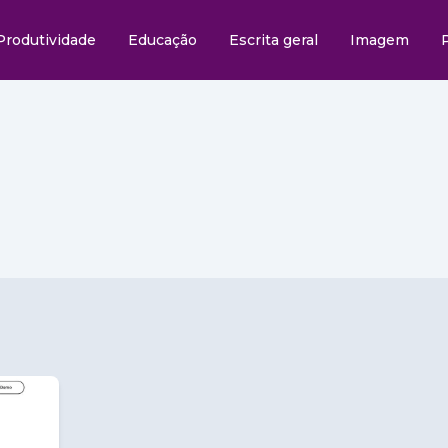
Produtividade
Educação
Escrita geral
Imagem