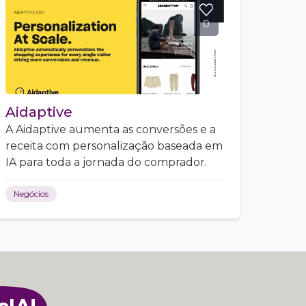
0
Aidaptive
A Aidaptive aumenta as conversões e a
receita com personalização baseada em
IA para toda a jornada do comprador.
Negócios