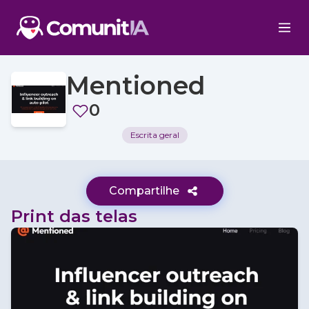
Mentioned
0
Escrita geral
Compartilhe
Print das telas