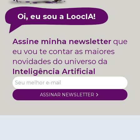
Oi, eu sou a LoocIA!
Assine minha newsletter
que
eu vou te contar as maiores
novidades do universo da
Inteligência Artificial
ASSINAR NEWSLETTER