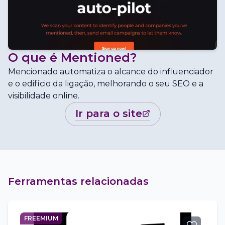
O que é
Mentioned
?
Mencionado automatiza o alcance do influenciador
e o edifício da ligação, melhorando o seu SEO e a
visibilidade online.
ir para o site
Ferramentas relacionadas
FREEMIUM