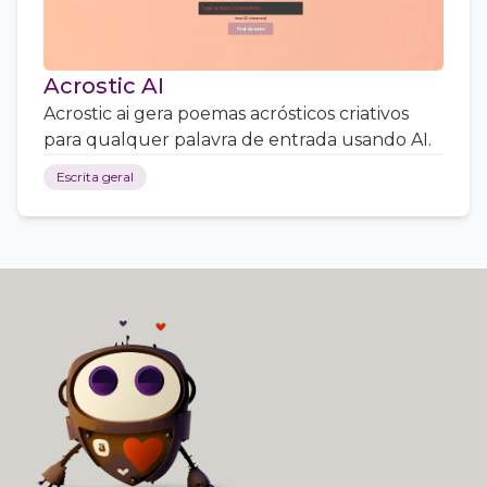
Acrostic AI
Acrostic ai gera poemas acrósticos criativos
para qualquer palavra de entrada usando AI.
Escrita geral