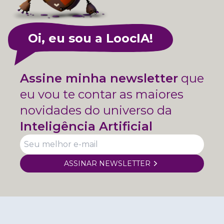
Oi, eu sou a LoocIA!
Assine minha newsletter
que
eu vou te contar as maiores
novidades do universo da
Inteligência Artificial
ASSINAR NEWSLETTER