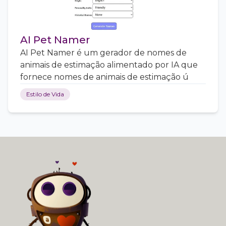
AI Pet Namer
AI Pet Namer é um gerador de nomes de
animais de estimação alimentado por IA que
fornece nomes de animais de estimação ú
Estilo de Vida