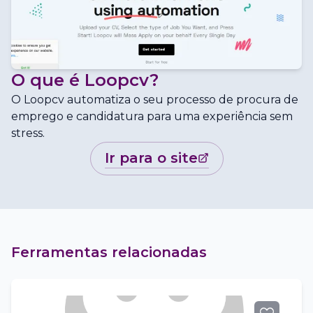
O que é
Loopcv
?
O Loopcv automatiza o seu processo de procura de
emprego e candidatura para uma experiência sem
stress.
ir para o site
Ferramentas relacionadas