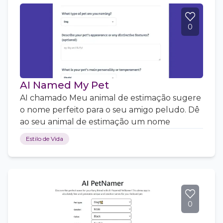
0
AI Named My Pet
AI chamado Meu animal de estimação sugere
o nome perfeito para o seu amigo peludo. Dê
ao seu animal de estimação um nome
Estilo de Vida
0