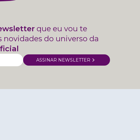
ewsletter
que eu vou te
s novidades do universo da
ficial
ASSINAR NEWSLETTER