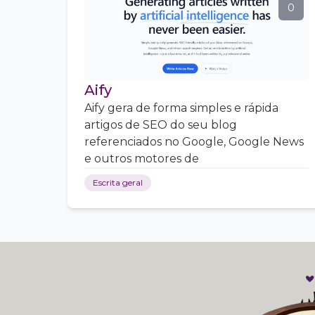
0
Aify
Aify gera de forma simples e rápida
artigos de SEO do seu blog
referenciados no Google, Google News
e outros motores de
Escrita geral