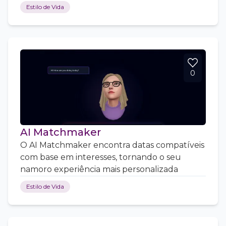
Estilo de Vida
0
AI Matchmaker
O AI Matchmaker encontra datas compatíveis
com base em interesses, tornando o seu
namoro experiência mais personalizada
Estilo de Vida