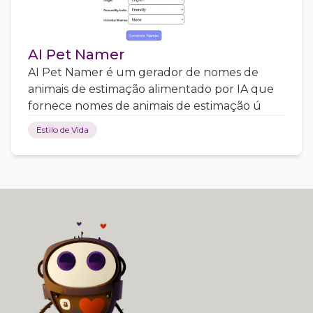
AI Pet Namer
AI Pet Namer é um gerador de nomes de
animais de estimação alimentado por IA que
fornece nomes de animais de estimação ú
Estilo de Vida