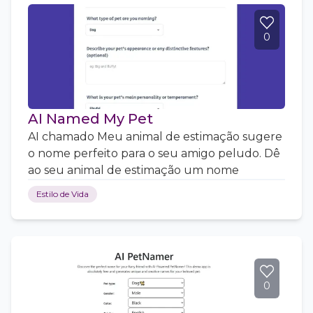
0
AI Named My Pet
AI chamado Meu animal de estimação sugere
o nome perfeito para o seu amigo peludo. Dê
ao seu animal de estimação um nome
Estilo de Vida
0