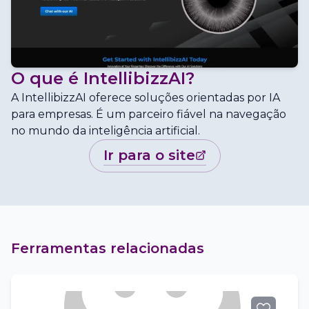
O que é
IntellibizzAI
?
A IntellibizzAI oferece soluções orientadas por IA
para empresas. É um parceiro fiável na navegação
no mundo da inteligência artificial.
ir para o site
Ferramentas relacionadas