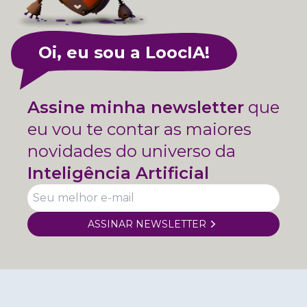
Oi, eu sou a LoocIA!
Assine minha newsletter
que
eu vou te contar as maiores
novidades do universo da
Inteligência Artificial
ASSINAR NEWSLETTER