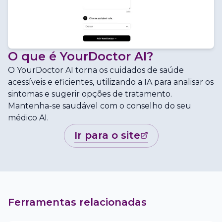
O que é
YourDoctor AI
?
O YourDoctor AI torna os cuidados de saúde
acessíveis e eficientes, utilizando a IA para analisar os
sintomas e sugerir opções de tratamento.
Mantenha-se saudável com o conselho do seu
médico AI.
ir para o site
Ferramentas relacionadas