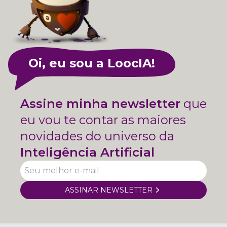
Oi, eu sou a LoocIA!
Assine minha newsletter
que
eu vou te contar as maiores
novidades do universo da
Inteligência Artificial
ASSINAR NEWSLETTER