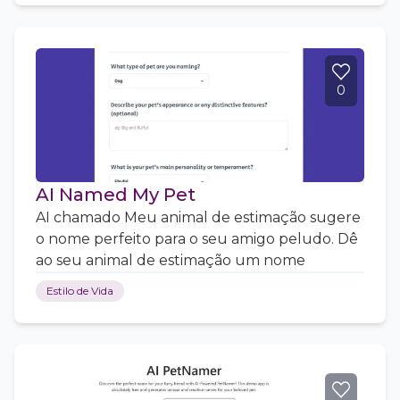
0
AI Named My Pet
AI chamado Meu animal de estimação sugere
o nome perfeito para o seu amigo peludo. Dê
ao seu animal de estimação um nome
Estilo de Vida