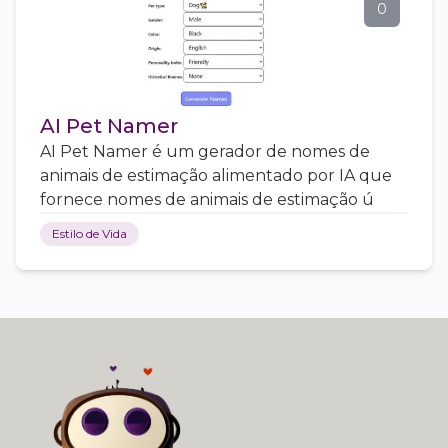
0
AI Pet Namer
AI Pet Namer é um gerador de nomes de
animais de estimação alimentado por IA que
fornece nomes de animais de estimação ú
Estilo de Vida