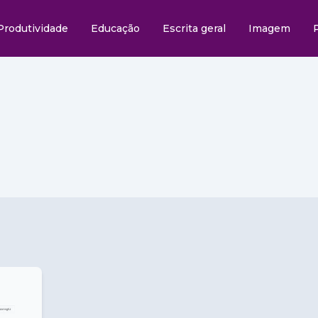
Produtividade
Educação
Escrita geral
Imagem