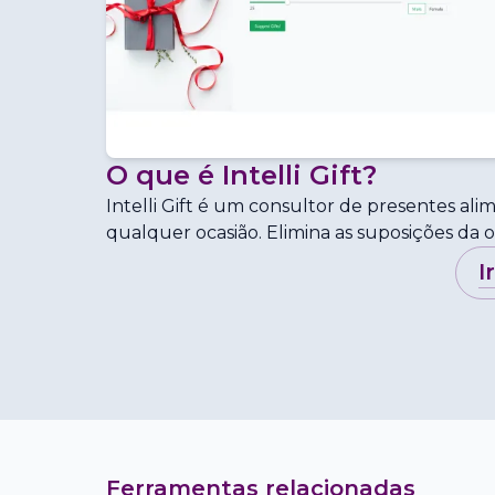
O que é
Intelli Gift
?
Intelli Gift é um consultor de presentes al
qualquer ocasião. Elimina as suposições da o
i
Ferramentas relacionadas