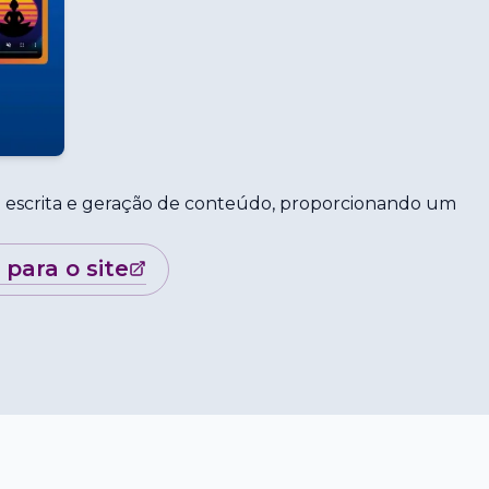
 escrita e geração de conteúdo, proporcionando um
r para o site