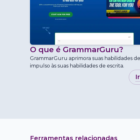
O que é
GrammarGuru
?
GrammarGuru aprimora suas habilidades de
impulso às suas habilidades de escrita.
i
Ferramentas relacionadas