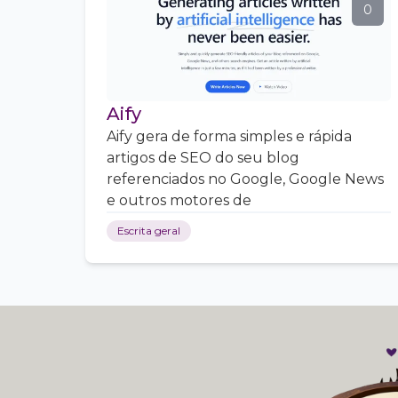
0
Aify
Aify gera de forma simples e rápida
artigos de SEO do seu blog
referenciados no Google, Google News
e outros motores de
Escrita geral