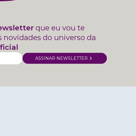
ewsletter
que eu vou te
s novidades do universo da
ficial
ASSINAR NEWSLETTER