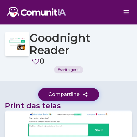
Goodnight
Reader
0
Escrita geral
Compartilhe
Print das telas