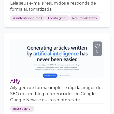
Leia seus e-mails resumidos e responda de
forma automatizada.
Assistente de e-mail
Escrita geral
Resumo de texto
0
Aify
Aify gera de forma simples e rápida artigos de
SEO do seu blog referenciados no Google,
Google News e outros motores de
Escrita geral