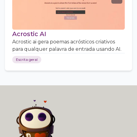
Acrostic AI
Acrostic ai gera poemas acrósticos criativos
para qualquer palavra de entrada usando AI.
Escrita geral