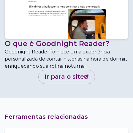
O que é
Goodnight Reader
?
Goodnight Reader fornece uma experiência
personalizada de contar histórias na hora de dormir,
enriquecendo sua rotina noturna.
ir para o site
Ferramentas relacionadas