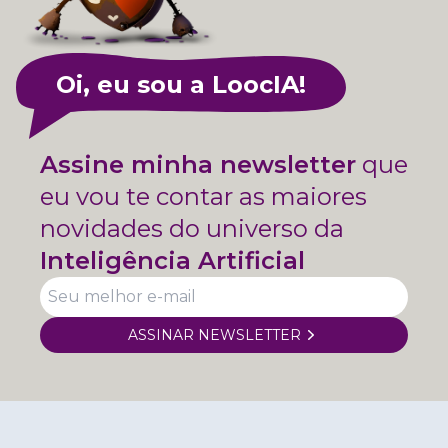
Oi, eu sou a LoocIA!
Assine minha newsletter
que
eu vou te contar as maiores
novidades do universo da
Inteligência Artificial
ASSINAR NEWSLETTER