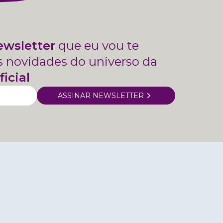
ewsletter
que eu vou te
s novidades do universo da
ficial
ASSINAR NEWSLETTER