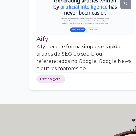
0
Aify
Aify gera de forma simples e rápida
artigos de SEO do seu blog
referenciados no Google, Google News
e outros motores de
Escrita geral