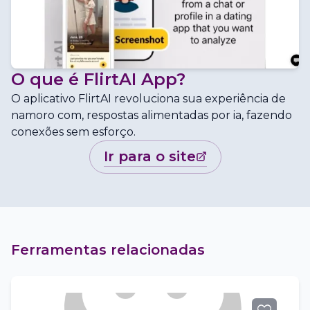
O que é
FlirtAI App
?
O aplicativo FlirtAI revoluciona sua experiência de
namoro com, respostas alimentadas por ia, fazendo
conexões sem esforço.
ir para o site
Ferramentas relacionadas