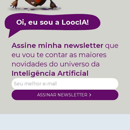
Oi, eu sou a LoocIA!
Assine minha newsletter
que
eu vou te contar as maiores
novidades do universo da
Inteligência Artificial
ASSINAR NEWSLETTER