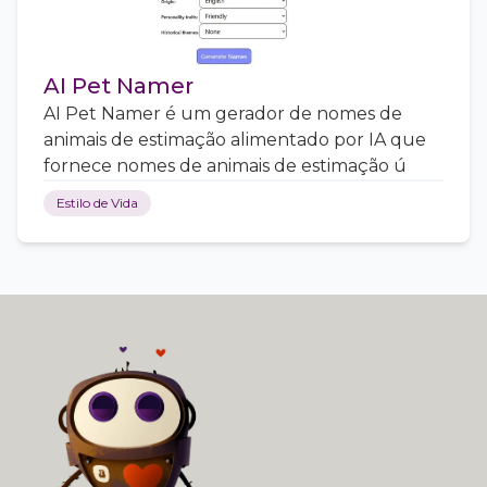
AI Pet Namer
AI Pet Namer é um gerador de nomes de
animais de estimação alimentado por IA que
fornece nomes de animais de estimação ú
Estilo de Vida