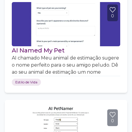
0
AI Named My Pet
AI chamado Meu animal de estimação sugere
o nome perfeito para o seu amigo peludo. Dê
ao seu animal de estimação um nome
Estilo de Vida
0