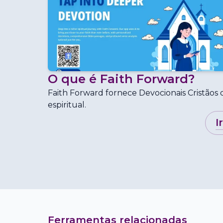
O que é
Faith Forward
?
Faith Forward fornece Devocionais Cristãos 
espiritual.
i
Ferramentas relacionadas