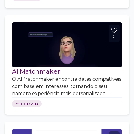
0
AI Matchmaker
O AI Matchmaker encontra datas compatíveis
com base em interesses, tornando o seu
namoro experiência mais personalizada
Estilo de Vida