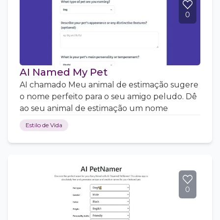
0
AI Named My Pet
AI chamado Meu animal de estimação sugere
o nome perfeito para o seu amigo peludo. Dê
ao seu animal de estimação um nome
Estilo de Vida
0