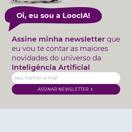
Oi, eu sou a LoocIA!
Assine minha newsletter
que
eu vou te contar as maiores
novidades do universo da
Inteligência Artificial
ASSINAR NEWSLETTER