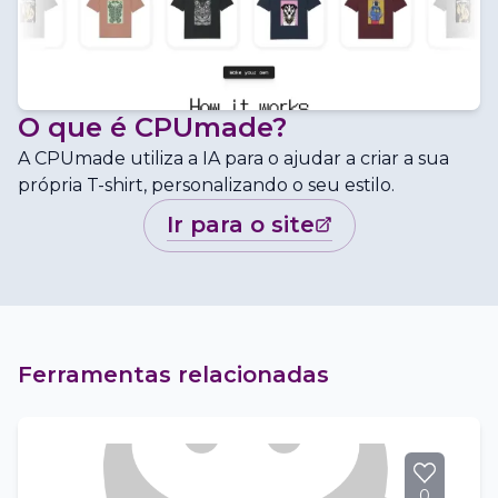
O que é
CPUmade
?
A CPUmade utiliza a IA para o ajudar a criar a sua
própria T-shirt, personalizando o seu estilo.
ir para o site
Ferramentas relacionadas
0