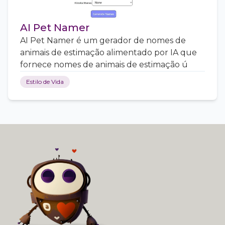
AI Pet Namer
AI Pet Namer é um gerador de nomes de
animais de estimação alimentado por IA que
fornece nomes de animais de estimação ú
Estilo de Vida