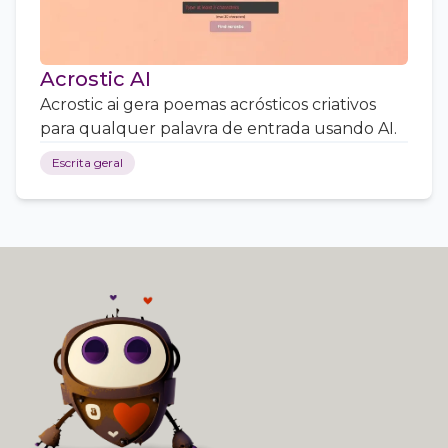
Acrostic AI
Acrostic ai gera poemas acrósticos criativos
para qualquer palavra de entrada usando AI.
Escrita geral