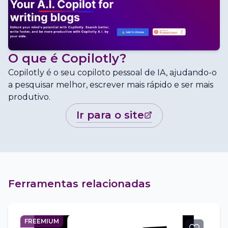
O que é
Copilotly
?
Copilotly é o seu copiloto pessoal de IA, ajudando-o
a pesquisar melhor, escrever mais rápido e ser mais
produtivo.
ir para o site
Ferramentas relacionadas
FREEMIUM