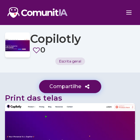
Copilotly
0
Escrita geral
Compartilhe
Print das telas