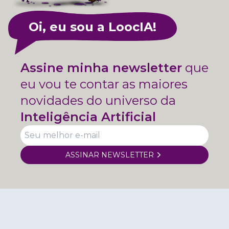
Oi, eu sou a LoocIA!
Assine minha newsletter
que
eu vou te contar as maiores
novidades do universo da
Inteligência Artificial
ASSINAR NEWSLETTER