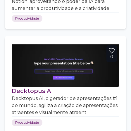
Notion, aproveitando o poder da IA para
aumentar a produtividade e a criatividade
Produtividade
0
Decktopus AI
Decktopus AI, o gerador de apresentações #1
do mundo, agiliza a criação de apresentações
atraentes e visualmente atraent
Produtividade