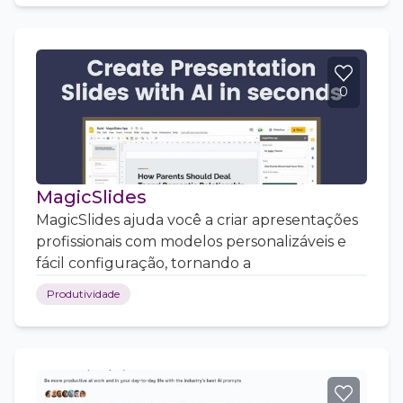
0
MagicSlides
MagicSlides ajuda você a criar apresentações
profissionais com modelos personalizáveis e
fácil configuração, tornando a
Produtividade