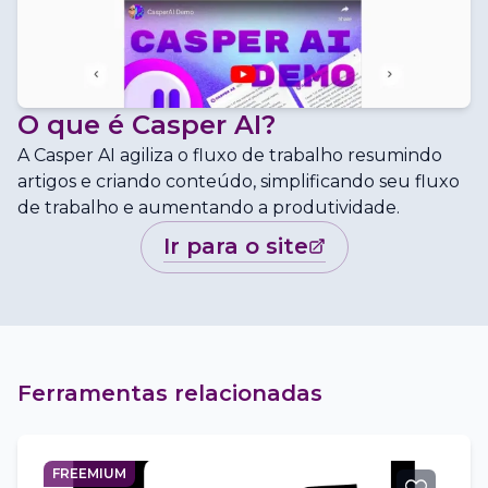
O que é
Casper AI
?
A Casper AI agiliza o fluxo de trabalho resumindo
artigos e criando conteúdo, simplificando seu fluxo
de trabalho e aumentando a produtividade.
ir para o site
Ferramentas relacionadas
FREEMIUM