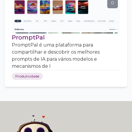
0
PromptPal
PromptPal é uma plataforma para
compartilhar e descobrir os melhores
prompts de IA para vários modelos e
mecanismos de I
Produtividade