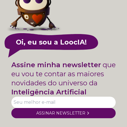
Oi, eu sou a LoocIA!
Assine minha newsletter
que
eu vou te contar as maiores
novidades do universo da
Inteligência Artificial
ASSINAR NEWSLETTER