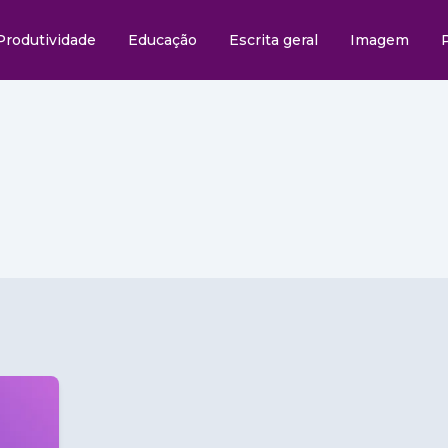
Produtividade
Educação
Escrita geral
Imagem