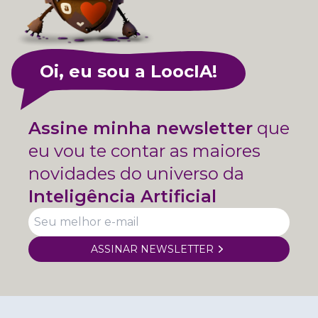
Oi, eu sou a LoocIA!
Assine minha newsletter
que
eu vou te contar as maiores
novidades do universo da
Inteligência Artificial
ASSINAR NEWSLETTER