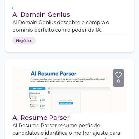
AI Domain Genius
Ai Domain Genius descobre e compra o
domínio perfeito com o poder da IA.
Negócios
0
AI Resume Parser
AI Resume Parser resume perfis de
candidatos e identifica o melhor ajuste para