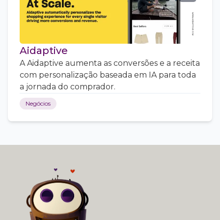
Aidaptive
A Aidaptive aumenta as conversões e a receita
com personalização baseada em IA para toda
a jornada do comprador.
Negócios