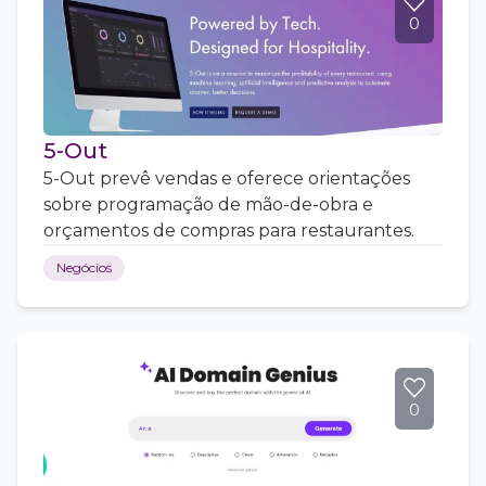
0
5-Out
5-Out prevê vendas e oferece orientações
sobre programação de mão-de-obra e
orçamentos de compras para restaurantes.
Negócios
0