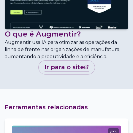
O que é
Augmentir
?
Augmentir usa IA para otimizar as operações da
linha de frente nas organizações de manufatura,
aumentando a produtividade e a eficiência.
ir para o site
Ferramentas relacionadas