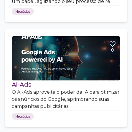
um papel, agilizando o seu processo de re
Negócios
0
Ai-Ads
O AI-Ads aproveita o poder da IA para otimizar
os anúncios do Google, aprimorando suas
campanhas publicitárias.
Negócios