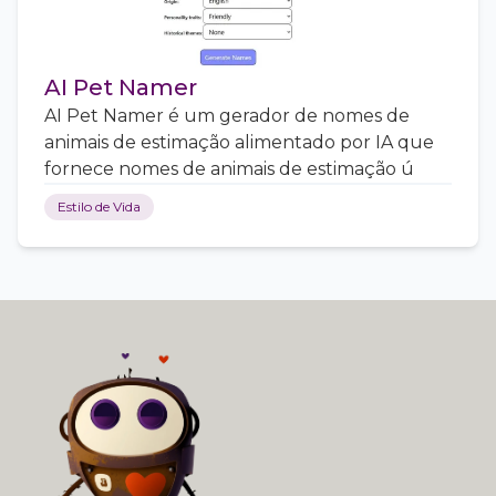
AI Pet Namer
AI Pet Namer é um gerador de nomes de
animais de estimação alimentado por IA que
fornece nomes de animais de estimação ú
Estilo de Vida