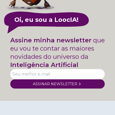
Oi, eu sou a LoocIA!
Assine minha newsletter
que
eu vou te contar as maiores
novidades do universo da
Inteligência Artificial
ASSINAR NEWSLETTER