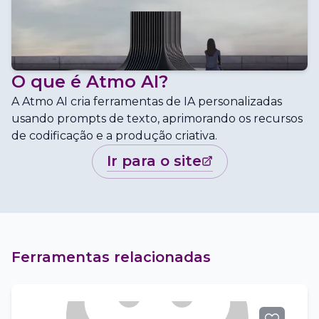
O que é
Atmo AI
?
A Atmo AI cria ferramentas de IA personalizadas
usando prompts de texto, aprimorando os recursos
de codificação e a produção criativa.
ir para o site
Ferramentas relacionadas