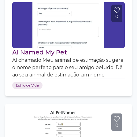
0
AI Named My Pet
AI chamado Meu animal de estimação sugere
o nome perfeito para o seu amigo peludo. Dê
ao seu animal de estimação um nome
Estilo de Vida
0