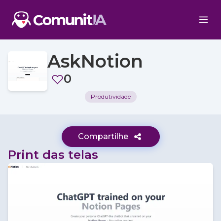
AskNotion
0
Produtividade
Compartilhe
Print das telas