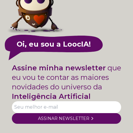
Oi, eu sou a LoocIA!
Assine minha newsletter
que
eu vou te contar as maiores
novidades do universo da
Inteligência Artificial
ASSINAR NEWSLETTER