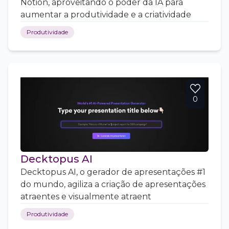
Notion, aproveitando o poder da IA para
aumentar a produtividade e a criatividade
Produtividade
0
Decktopus AI
Decktopus AI, o gerador de apresentações #1
do mundo, agiliza a criação de apresentações
atraentes e visualmente atraent
Produtividade