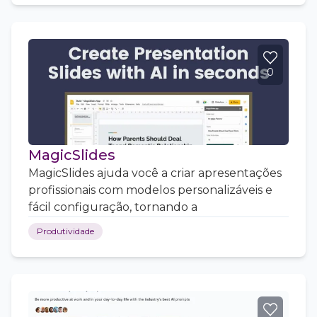
0
MagicSlides
MagicSlides ajuda você a criar apresentações
profissionais com modelos personalizáveis e
fácil configuração, tornando a
Produtividade