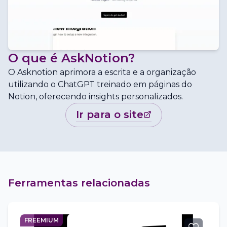
O que é
AskNotion
?
O Asknotion aprimora a escrita e a organização
utilizando o ChatGPT treinado em páginas do
Notion, oferecendo insights personalizados.
ir para o site
Ferramentas relacionadas
FREEMIUM