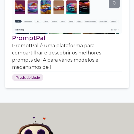
0
PromptPal
PromptPal é uma plataforma para
compartilhar e descobrir os melhores
prompts de IA para vários modelos e
mecanismos de I
Produtividade