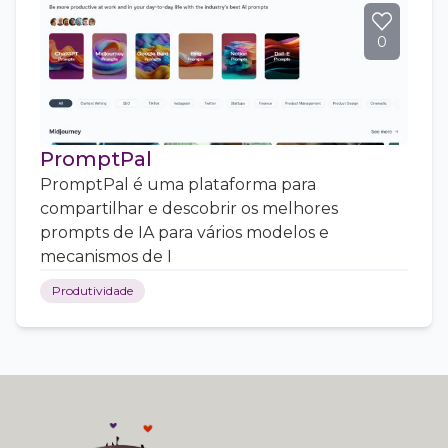
0
PromptPal
PromptPal é uma plataforma para
compartilhar e descobrir os melhores
prompts de IA para vários modelos e
mecanismos de I
Produtividade