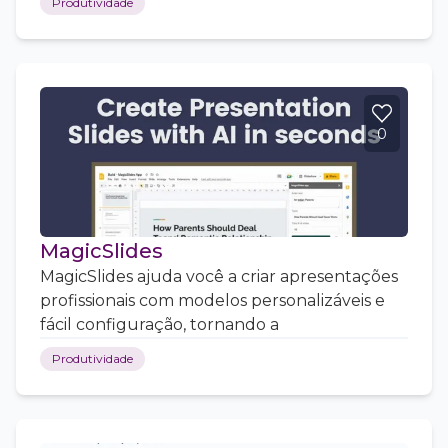
Produtividade
0
MagicSlides
MagicSlides ajuda você a criar apresentações
profissionais com modelos personalizáveis e
fácil configuração, tornando a
Produtividade