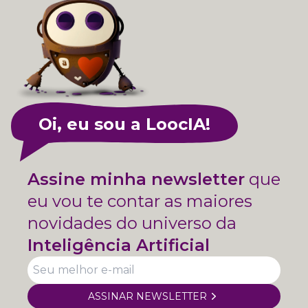
Oi, eu sou a LoocIA!
Assine minha newsletter
que
eu vou te contar as maiores
novidades do universo da
Inteligência Artificial
ASSINAR NEWSLETTER