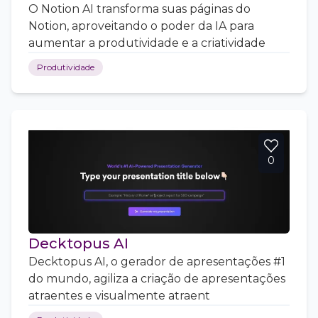
O Notion AI transforma suas páginas do
Notion, aproveitando o poder da IA para
aumentar a produtividade e a criatividade
Produtividade
0
Decktopus AI
Decktopus AI, o gerador de apresentações #1
do mundo, agiliza a criação de apresentações
atraentes e visualmente atraent