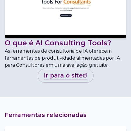
O que é
AI Consulting Tools
?
As ferramentas de consultoria de IA oferecem
ferramentas de produtividade alimentadas por IA
para Consultores em uma avaliação gratuita.
ir para o site
Ferramentas relacionadas