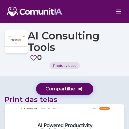
AI Consulting
Tools
0
Produtividade
Compartilhe
Print das telas