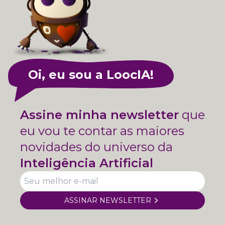
Oi, eu sou a LoocIA!
Assine minha newsletter
que
eu vou te contar as maiores
novidades do universo da
Inteligência Artificial
ASSINAR NEWSLETTER