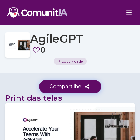
AgileGPT
0
Produtividade
Compartilhe
Print das telas