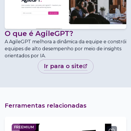
O que é
AgileGPT
?
A AgileGPT melhora a dinâmica da equipe e constrói
equipes de alto desempenho por meio de insights
orientados por IA.
ir para o site
Ferramentas relacionadas
FREEMIUM