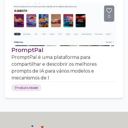
0
PromptPal
PromptPal é uma plataforma para
compartilhar e descobrir os melhores
prompts de IA para vários modelos e
mecanismos de I
Produtividade