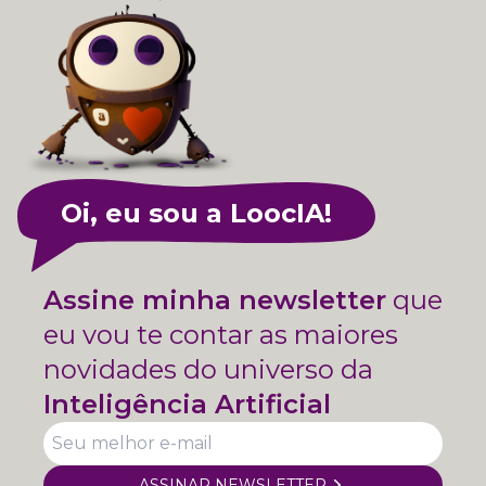
Oi, eu sou a LoocIA!
Assine minha newsletter
que
eu vou te contar as maiores
novidades do universo da
Inteligência Artificial
ASSINAR NEWSLETTER