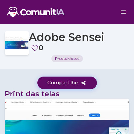
Adobe Sensei
0
Produtividade
Compartilhe
Print das telas