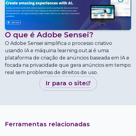
O que é
Adobe Sensei
?
O Adobe Sensei simplifica o processo criativo
usando IA e máquina learning.out.ai é uma
plataforma de criação de anúncios baseada em IA e
focada na privacidade que gera anúncios em tempo
real sem problemas de direitos de uso.
ir para o site
Ferramentas relacionadas