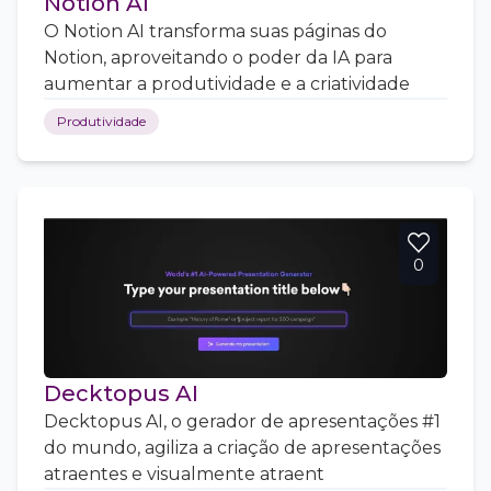
Notion AI
O Notion AI transforma suas páginas do
Notion, aproveitando o poder da IA para
aumentar a produtividade e a criatividade
Produtividade
0
Decktopus AI
Decktopus AI, o gerador de apresentações #1
do mundo, agiliza a criação de apresentações
atraentes e visualmente atraent