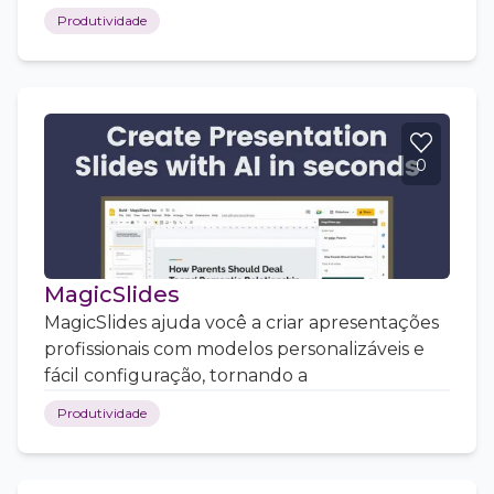
Produtividade
0
MagicSlides
MagicSlides ajuda você a criar apresentações
profissionais com modelos personalizáveis e
fácil configuração, tornando a
Produtividade