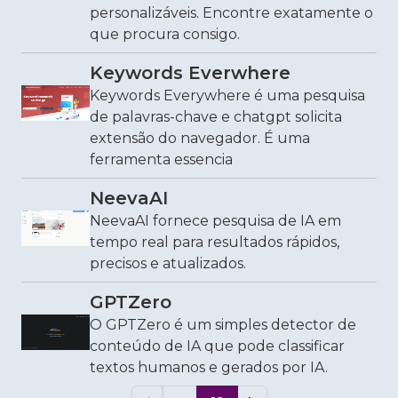
personalizáveis. Encontre exatamente o
que procura consigo.
Keywords Everwhere
Keywords Everywhere é uma pesquisa
de palavras-chave e chatgpt solicita
extensão do navegador. É uma
ferramenta essencia
NeevaAI
NeevaAI fornece pesquisa de IA em
tempo real para resultados rápidos,
precisos e atualizados.
GPTZero
O GPTZero é um simples detector de
conteúdo de IA que pode classificar
textos humanos e gerados por IA.