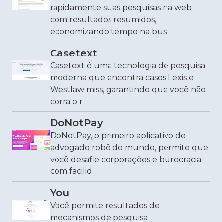
rapidamente suas pesquisas na web
com resultados resumidos,
economizando tempo na bus
Casetext
Casetext é uma tecnologia de pesquisa
moderna que encontra casos Lexis e
Westlaw miss, garantindo que você não
corra o r
DoNotPay
DoNotPay, o primeiro aplicativo de
advogado robô do mundo, permite que
você desafie corporações e burocracia
com facilid
You
Você permite resultados de
mecanismos de pesquisa