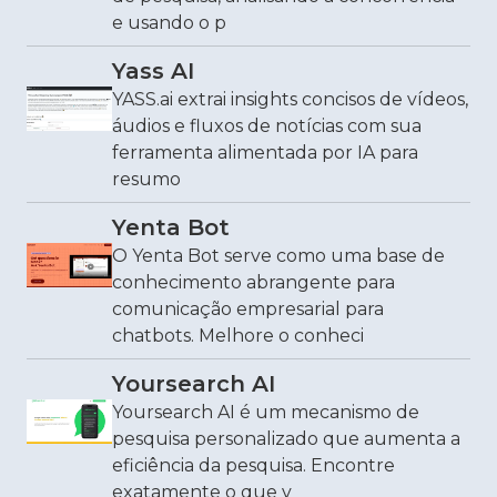
e usando o p
Yass AI
YASS.ai extrai insights concisos de vídeos,
áudios e fluxos de notícias com sua
ferramenta alimentada por IA para
resumo
Yenta Bot
O Yenta Bot serve como uma base de
conhecimento abrangente para
comunicação empresarial para
chatbots. Melhore o conheci
Yoursearch AI
Yoursearch AI é um mecanismo de
pesquisa personalizado que aumenta a
eficiência da pesquisa. Encontre
exatamente o que v