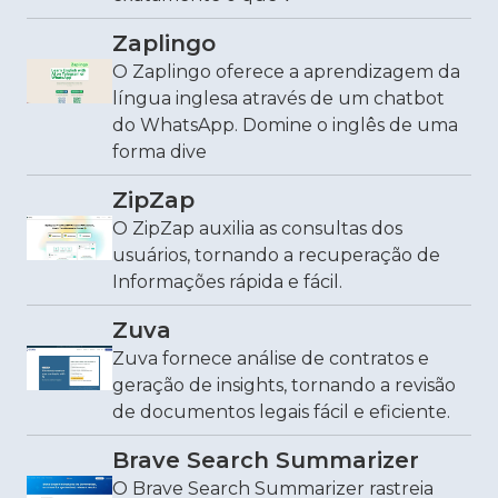
Zaplingo
O Zaplingo oferece a aprendizagem da
língua inglesa através de um chatbot
do WhatsApp. Domine o inglês de uma
forma dive
ZipZap
O ZipZap auxilia as consultas dos
usuários, tornando a recuperação de
Informações rápida e fácil.
Zuva
Zuva fornece análise de contratos e
geração de insights, tornando a revisão
de documentos legais fácil e eficiente.
Brave Search Summarizer
O Brave Search Summarizer rastreia