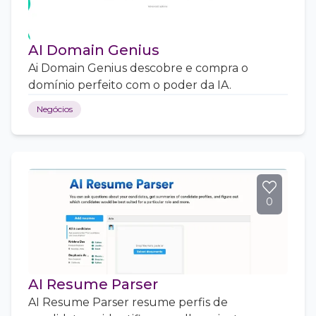
AI Domain Genius
Ai Domain Genius descobre e compra o
domínio perfeito com o poder da IA.
Negócios
0
AI Resume Parser
AI Resume Parser resume perfis de