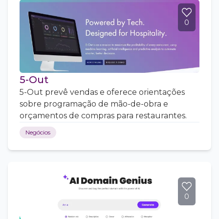
0
5-Out
5-Out prevê vendas e oferece orientações
sobre programação de mão-de-obra e
orçamentos de compras para restaurantes.
Negócios
0