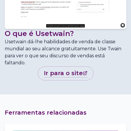
O que é
Usetwain
?
Usetwain dá-lhe habilidades de venda de classe
mundial ao seu alcance gratuitamente. Use Twain
para ver o que seu discurso de vendas está
faltando.
ir para o site
Ferramentas relacionadas