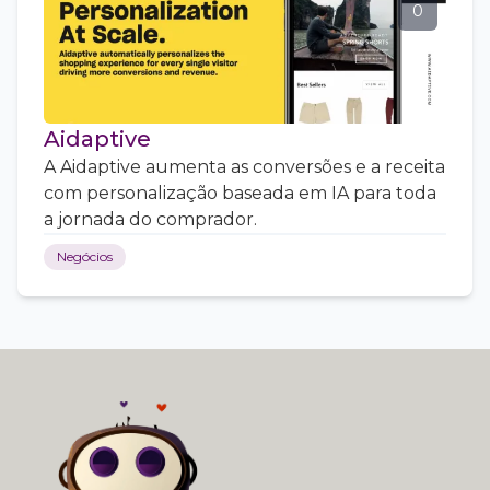
0
Aidaptive
A Aidaptive aumenta as conversões e a receita
com personalização baseada em IA para toda
a jornada do comprador.
Negócios