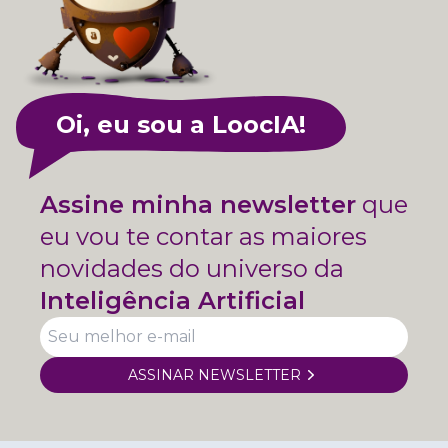
Oi, eu sou a LoocIA!
Assine minha newsletter
que
eu vou te contar as maiores
novidades do universo da
Inteligência Artificial
ASSINAR NEWSLETTER