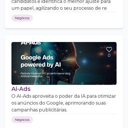
candidatos e identifica o melhor ajuste para
um papel, agilizando o seu processo de re
Negócios
0
Ai-Ads
O AI-Ads aproveita o poder da IA para otimizar
os anúncios do Google, aprimorando suas
campanhas publicitárias.
Negócios