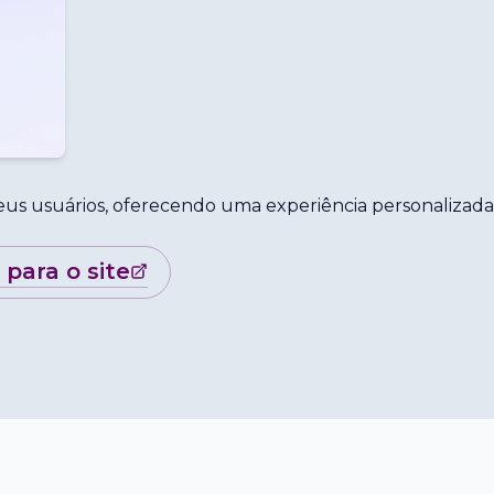
seus usuários, oferecendo uma experiência personalizada
r para o site