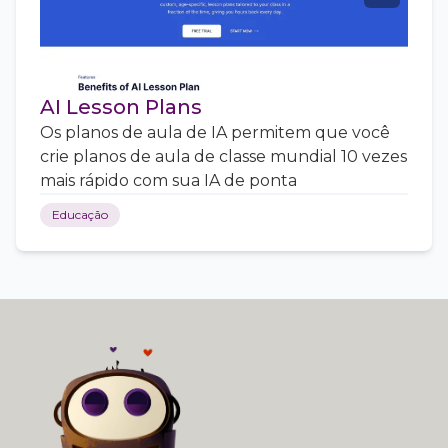
AI Lesson Plans
Os planos de aula de IA permitem que você
crie planos de aula de classe mundial 10 vezes
mais rápido com sua IA de ponta
Educação