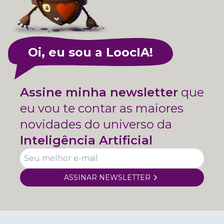
Oi, eu sou a LoocIA!
Assine minha newsletter
que
eu vou te contar as maiores
novidades do universo da
Inteligência Artificial
ASSINAR NEWSLETTER