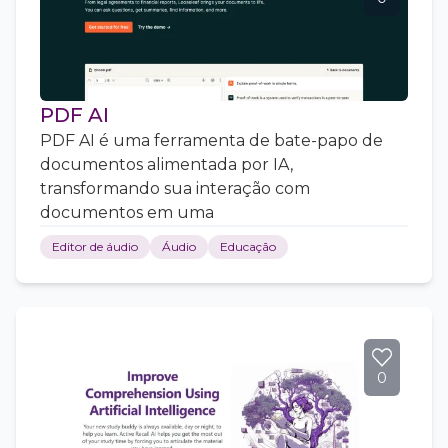
PDF AI
PDF AI é uma ferramenta de bate-papo de
documentos alimentada por IA,
transformando sua interação com
documentos em uma
Editor de áudio
Áudio
Educação
0