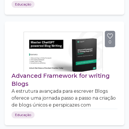
Educação
0
Advanced Framework for writing
Blogs
A estrutura avançada para escrever Blogs
oferece uma jornada passo a passo na criação
de blogs únicos e perspicazes com
Educação