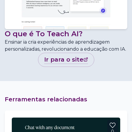
O que é
To Teach AI
?
Ensinar ia cria experiências de aprendizagem
personalizadas, revolucionando a educação com IA.
ir para o site
Ferramentas relacionadas
0