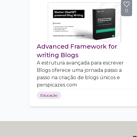
0
Advanced Framework for
writing Blogs
A estrutura avançada para escrever
Blogs oferece uma jornada passo a
passo na criação de blogs únicos e
perspicazes com
Educação