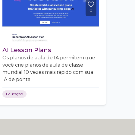
0
AI Lesson Plans
Os planos de aula de IA permitem que
você crie planos de aula de classe
mundial 10 vezes mais rápido com sua
IA de ponta
Educação