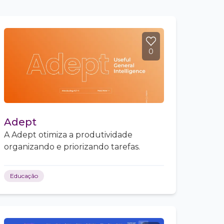
0
Adept
A Adept otimiza a produtividade
organizando e priorizando tarefas.
Educação