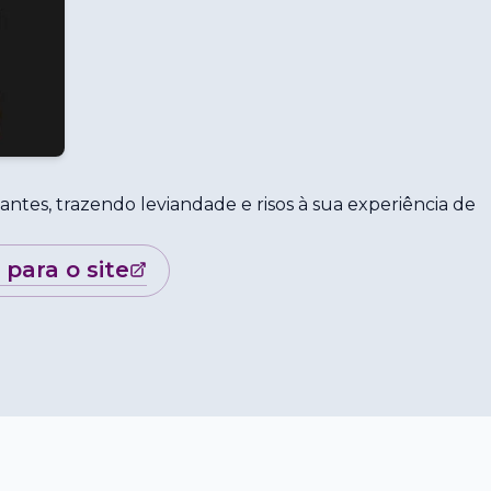
antes, trazendo leviandade e risos à sua experiência de
r para o site