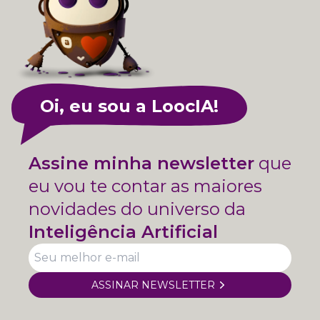
Oi, eu sou a LoocIA!
Assine minha newsletter
que
eu vou te contar as maiores
novidades do universo da
Inteligência Artificial
ASSINAR NEWSLETTER