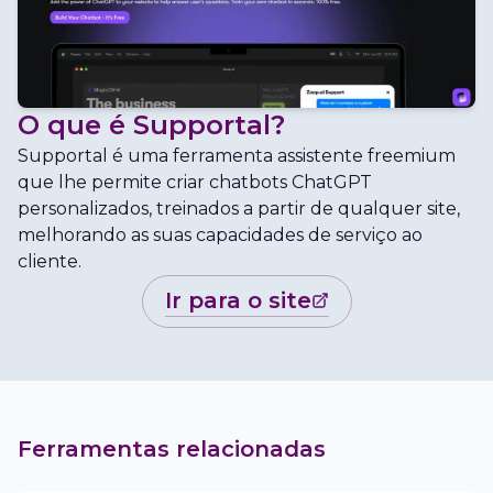
O que é
Supportal
?
Supportal é uma ferramenta assistente freemium
que lhe permite criar chatbots ChatGPT
personalizados, treinados a partir de qualquer site,
melhorando as suas capacidades de serviço ao
cliente.
ir para o site
Ferramentas relacionadas