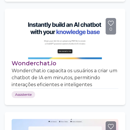
0
Wonderchat.io
Wonderchat.io capacita os usuários a criar um
chatbot de IA em minutos, permitindo
interações eficientes e inteligentes
Assistente