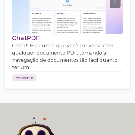
0
ChatPDF
ChatPDF permite que você converse com
qualquer documento PDF, tornando a
navegação de documentos tão fácil quanto
ter um
Assistente