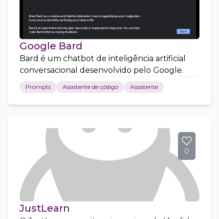
Google Bard
Bard é um chatbot de inteligência artificial
conversacional desenvolvido pelo Google.
Prompts
Assistente de código
Assistente
0
JustLearn