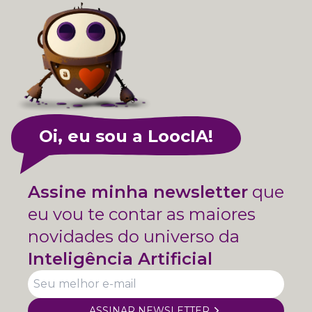
Oi, eu sou a LoocIA!
Assine minha newsletter
que
eu vou te contar as maiores
novidades do universo da
Inteligência Artificial
ASSINAR NEWSLETTER