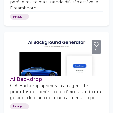
perfil e muito mais usando difusão estável e
Dreambooth.
Imagem
0
AI Backdrop
O AI Backdrop aprimora as imagens de
produtos de comércio eletrônico usando um
gerador de plano de fundo alimentado por
Imagem