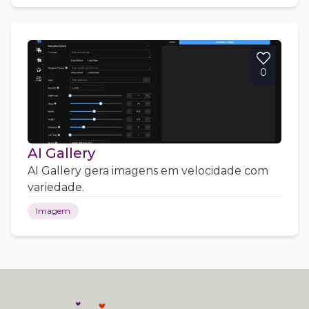
0
AI Gallery
AI Gallery gera imagens em velocidade com
variedade.
Imagem