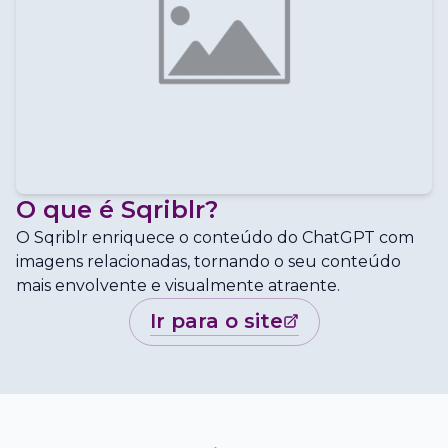
O que é
Sqriblr
?
O Sqriblr enriquece o conteúdo do ChatGPT com
imagens relacionadas, tornando o seu conteúdo
mais envolvente e visualmente atraente.
ir para o site