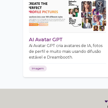
0
AI Avatar GPT
Ai Avatar GPT cria avatares de IA, fotos
de perfil e muito mais usando difusão
estável e Dreambooth.
Imagem