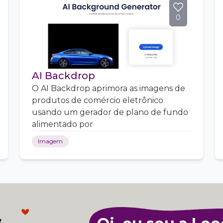
0
AI Backdrop
O AI Backdrop aprimora as imagens de
produtos de comércio eletrônico
usando um gerador de plano de fundo
alimentado por
Imagem