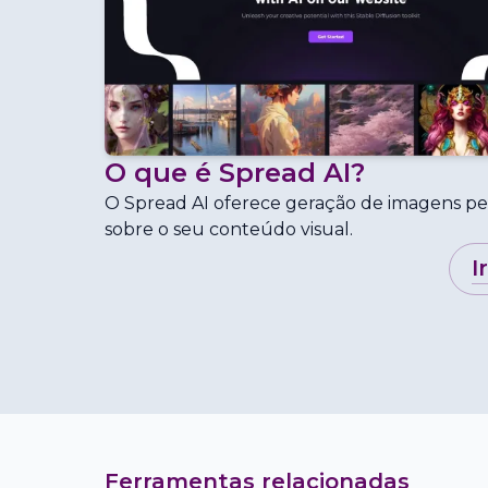
O que é
Spread AI
?
O Spread AI oferece geração de imagens pe
sobre o seu conteúdo visual.
i
Ferramentas relacionadas