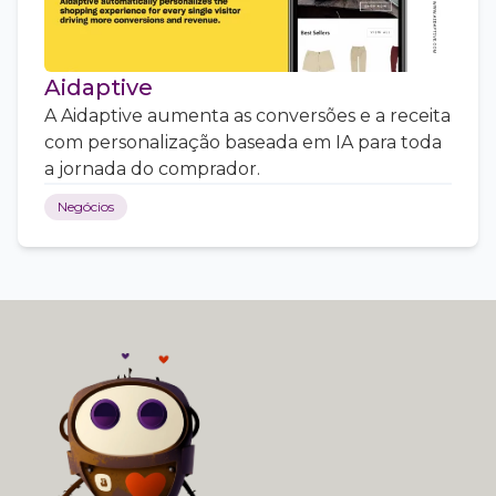
Aidaptive
A Aidaptive aumenta as conversões e a receita
com personalização baseada em IA para toda
a jornada do comprador.
Negócios