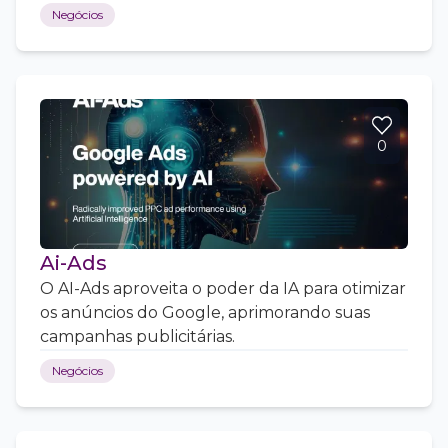
Negócios
0
Ai-Ads
O AI-Ads aproveita o poder da IA para otimizar
os anúncios do Google, aprimorando suas
campanhas publicitárias.
Negócios