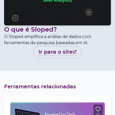
O que é
Sloped
?
O Sloped simplifica a análise de dados com
ferramentas de pesquisa baseadas em IA.
ir para o site
Ferramentas relacionadas
0