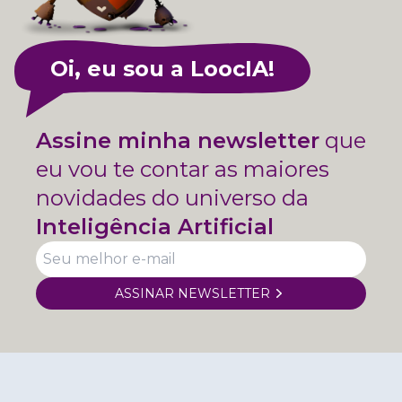
Oi, eu sou a LoocIA!
Assine minha newsletter
que
eu vou te contar as maiores
novidades do universo da
Inteligência Artificial
ASSINAR NEWSLETTER