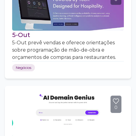
5-Out
5-Out prevê vendas e oferece orientações
sobre programação de mão-de-obra e
orçamentos de compras para restaurantes.
Negócios
0