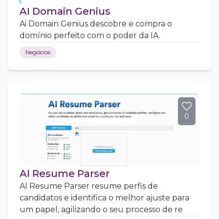
AI Domain Genius
Ai Domain Genius descobre e compra o
domínio perfeito com o poder da IA.
Negócios
0
AI Resume Parser
AI Resume Parser resume perfis de
candidatos e identifica o melhor ajuste para
um papel, agilizando o seu processo de re