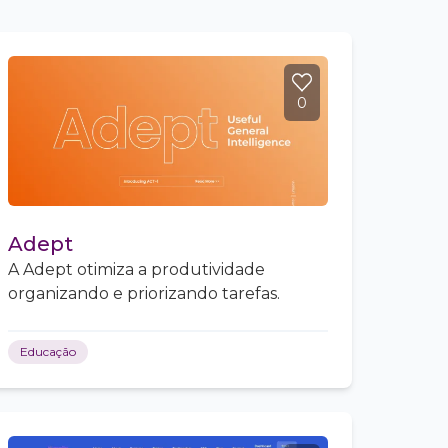
0
Adept
A Adept otimiza a produtividade
organizando e priorizando tarefas.
Educação