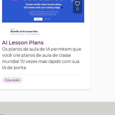
0
AI Lesson Plans
Os planos de aula de IA permitem que
você crie planos de aula de classe
mundial 10 vezes mais rápido com sua
IA de ponta
Educação