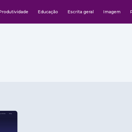
Produtividade
Educação
Escrita geral
Imagem