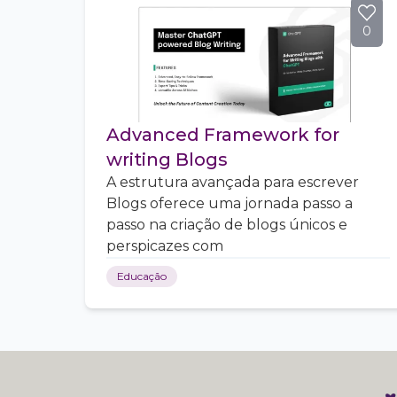
0
Advanced Framework for
writing Blogs
A estrutura avançada para escrever
Blogs oferece uma jornada passo a
passo na criação de blogs únicos e
perspicazes com
Educação