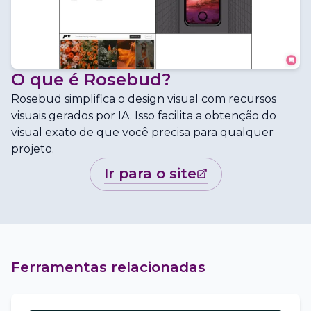
O que é
Rosebud
?
Rosebud simplifica o design visual com recursos
visuais gerados por IA. Isso facilita a obtenção do
visual exato de que você precisa para qualquer
projeto.
ir para o site
Ferramentas relacionadas