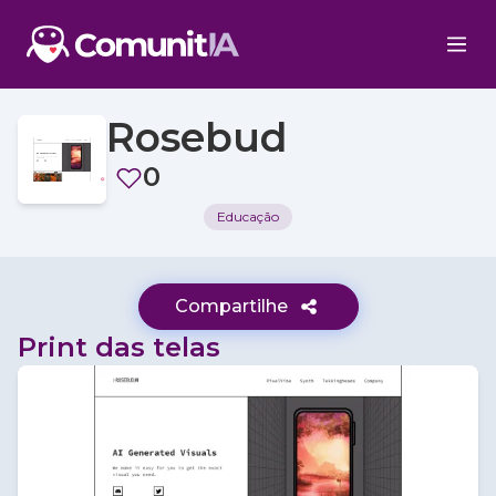
Rosebud
0
Educação
Compartilhe
Print das telas