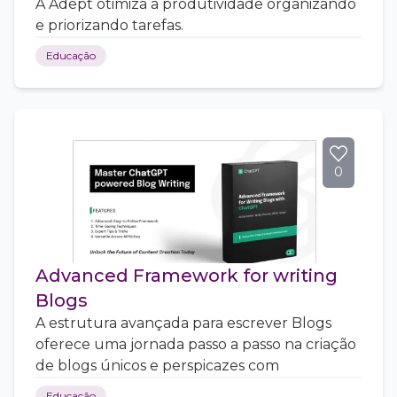
A Adept otimiza a produtividade organizando
e priorizando tarefas.
Educação
0
Advanced Framework for writing
Blogs
A estrutura avançada para escrever Blogs
oferece uma jornada passo a passo na criação
de blogs únicos e perspicazes com
Educação