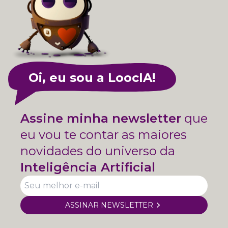
Oi, eu sou a LoocIA!
Assine minha newsletter
que
eu vou te contar as maiores
novidades do universo da
Inteligência Artificial
ASSINAR NEWSLETTER