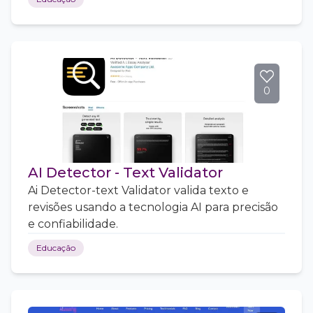
0
AI Detector - Text Validator
Ai Detector-text Validator valida texto e
revisões usando a tecnologia AI para precisão
e confiabilidade.
Educação