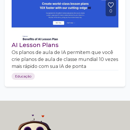
0
AI Lesson Plans
Os planos de aula de IA permitem que você
crie planos de aula de classe mundial 10 vezes
mais rápido com sua IA de ponta
Educação