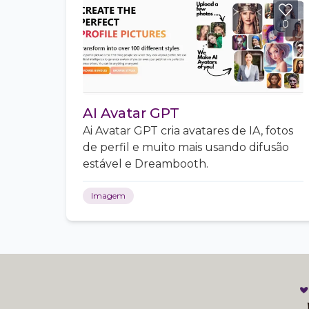
0
AI Avatar GPT
Ai Avatar GPT cria avatares de IA, fotos
de perfil e muito mais usando difusão
estável e Dreambooth.
Imagem