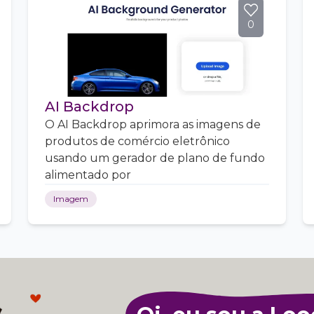
0
AI Backdrop
O AI Backdrop aprimora as imagens de
produtos de comércio eletrônico
usando um gerador de plano de fundo
alimentado por
Imagem