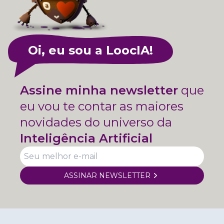
Oi, eu sou a LoocIA!
Assine minha newsletter
que
eu vou te contar as maiores
novidades do universo da
Inteligência Artificial
ASSINAR NEWSLETTER