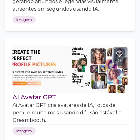
gerando anúncios e legendas visualmente
atraentes em segundos usando IA.
Imagem
0
AI Avatar GPT
Ai Avatar GPT cria avatares de IA, fotos de
perfil e muito mais usando difusão estável e
Dreambooth.
Imagem