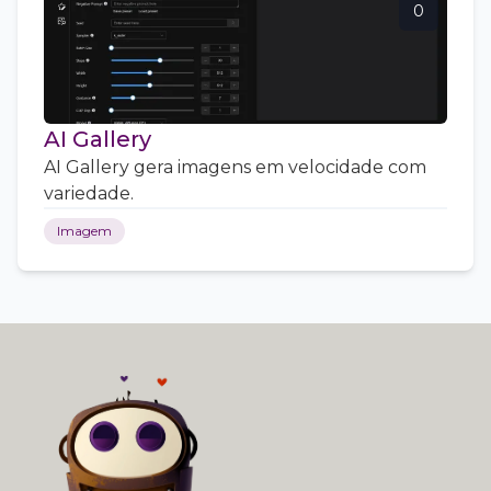
0
AI Gallery
AI Gallery gera imagens em velocidade com
variedade.
Imagem