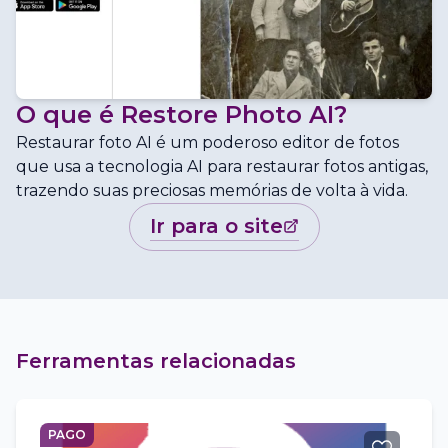
O que é
Restore Photo AI
?
Restaurar foto AI é um poderoso editor de fotos
que usa a tecnologia AI para restaurar fotos antigas,
trazendo suas preciosas memórias de volta à vida.
ir para o site
Ferramentas relacionadas
PAGO