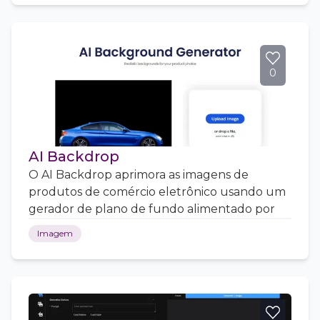
0
AI Backdrop
O AI Backdrop aprimora as imagens de
produtos de comércio eletrônico usando um
gerador de plano de fundo alimentado por
Imagem