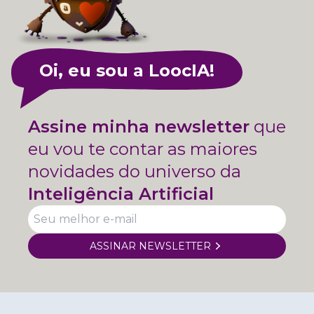
Oi, eu sou a LoocIA!
Assine minha newsletter
que
eu vou te contar as maiores
novidades do universo da
Inteligência Artificial
ASSINAR NEWSLETTER