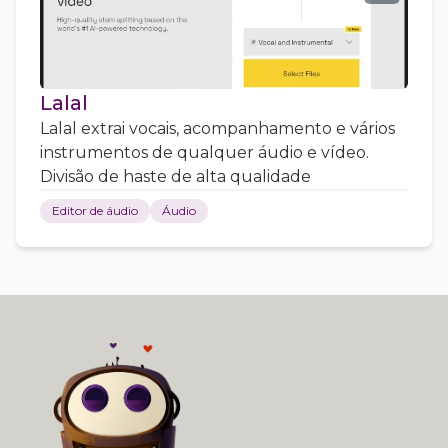
Lalal
Lalal extrai vocais, acompanhamento e vários
instrumentos de qualquer áudio e vídeo.
Divisão de haste de alta qualidade
Editor de áudio
Áudio