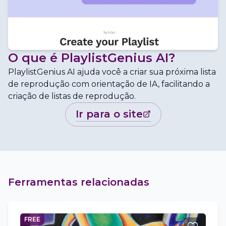
O que é
PlaylistGenius AI
?
PlaylistGenius AI ajuda você a criar sua próxima lista
de reprodução com orientação de IA, facilitando a
criação de listas de reprodução.
ir para o site
Ferramentas relacionadas
FREE