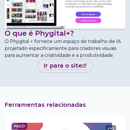
O que é
Phygital+
?
O Phygital + fornece um espaço de trabalho de IA
projetado especificamente para criadores visuais
para aumentar a criatividade e a produtividade.
ir para o site
Ferramentas relacionadas
PAGO