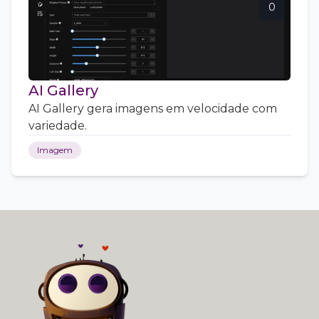
0
AI Gallery
AI Gallery gera imagens em velocidade com
variedade.
Imagem