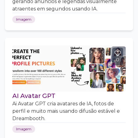
gerando anúncios e legendas visualmente
atraentes em segundos usando IA.
Imagem
0
AI Avatar GPT
Ai Avatar GPT cria avatares de IA, fotos de
perfil e muito mais usando difusão estável e
Dreambooth.
Imagem