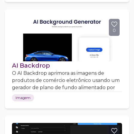
0
AI Backdrop
O AI Backdrop aprimora as imagens de
produtos de comércio eletrônico usando um
gerador de plano de fundo alimentado por
Imagem