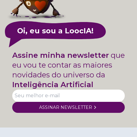
Oi, eu sou a LoocIA!
Assine minha newsletter
que
eu vou te contar as maiores
novidades do universo da
Inteligência Artificial
ASSINAR NEWSLETTER