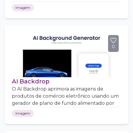
Imagem
0
AI Backdrop
O AI Backdrop aprimora as imagens de
produtos de comércio eletrônico usando um
gerador de plano de fundo alimentado por
Imagem