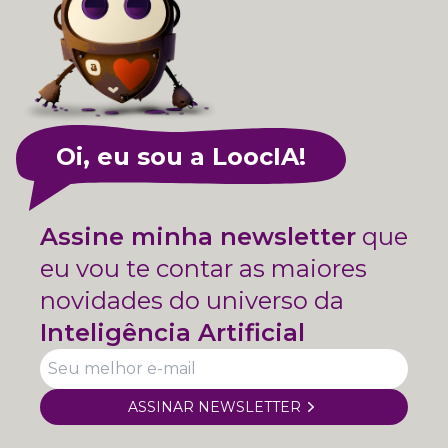
Oi, eu sou a LoocIA!
Assine minha newsletter
que
eu vou te contar as maiores
novidades do universo da
Inteligência Artificial
ASSINAR NEWSLETTER