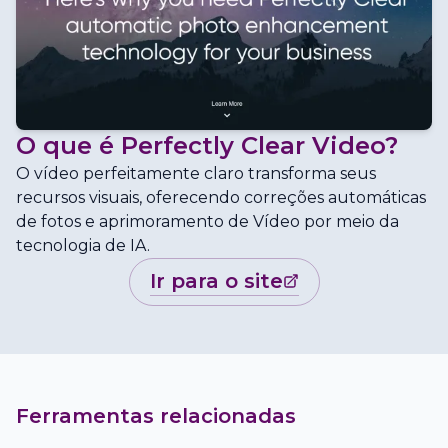
O que é
Perfectly Clear Video
?
O vídeo perfeitamente claro transforma seus
recursos visuais, oferecendo correções automáticas
de fotos e aprimoramento de Vídeo por meio da
tecnologia de IA.
ir para o site
Ferramentas relacionadas