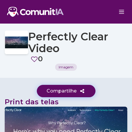
Perfectly Clear
Video
0
Imagem
Compartilhe
Print das telas