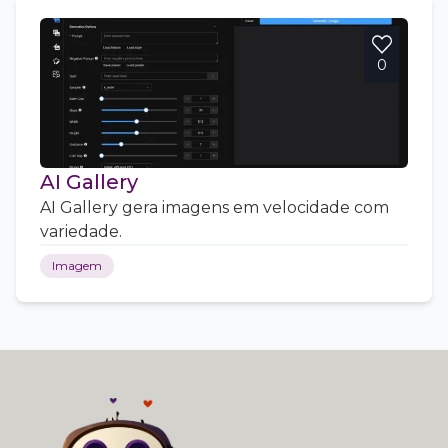
0
AI Gallery
AI Gallery gera imagens em velocidade com
variedade.
Imagem