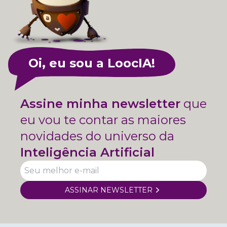
Oi, eu sou a LoocIA!
Assine minha newsletter
que
eu vou te contar as maiores
novidades do universo da
Inteligência Artificial
ASSINAR NEWSLETTER