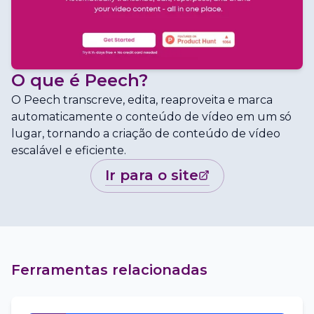
O que é
Peech
?
O Peech transcreve, edita, reaproveita e marca
automaticamente o conteúdo de vídeo em um só
lugar, tornando a criação de conteúdo de vídeo
escalável e eficiente.
ir para o site
Ferramentas relacionadas