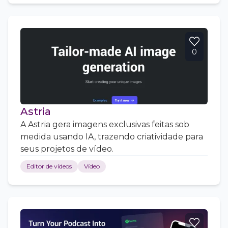
0
Astria
A Astria gera imagens exclusivas feitas sob
medida usando IA, trazendo criatividade para
seus projetos de vídeo.
Editor de vídeos
Vídeo