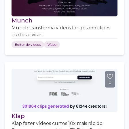
Munch
Munch transforma vídeos longos em clipes
curtos e virais.
Editor de vídeos
Vídeo
0
Klap
Klap fazer vídeos curtos 10x mais rápido.