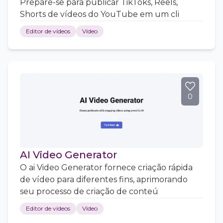
Prepare-se para publicar TikToks, Reels,
Shorts de vídeos do YouTube em um cli
Editor de vídeos
Vídeo
0
AI Video Generator
O ai Video Generator fornece criação rápida
de vídeo para diferentes fins, aprimorando
seu processo de criação de conteú
Editor de vídeos
Vídeo