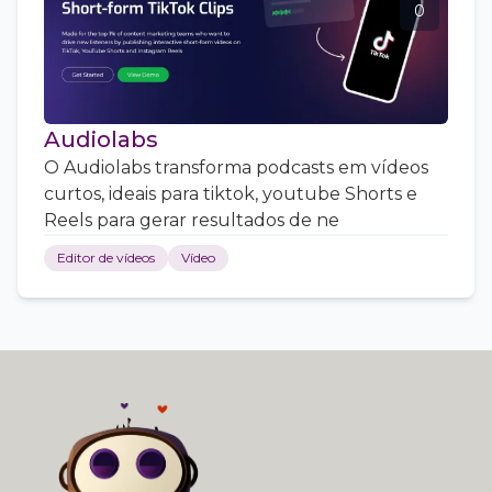
0
Audiolabs
O Audiolabs transforma podcasts em vídeos
curtos, ideais para tiktok, youtube Shorts e
Reels para gerar resultados de ne
Editor de vídeos
Vídeo